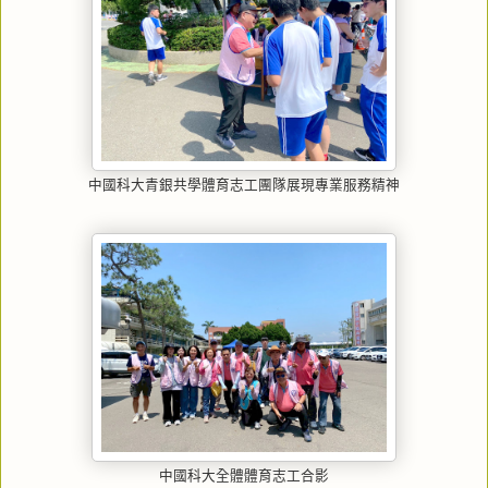
中國科大青銀共學體育志工團隊展現專業服務精神
中國科大全體體育志工合影