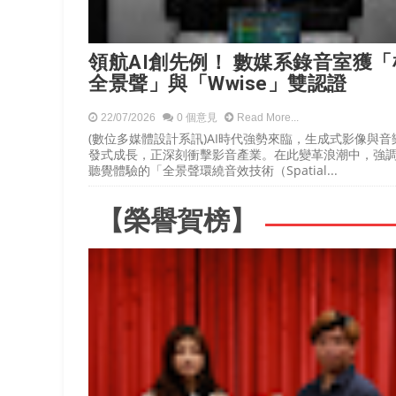
領航AI創先例！ 數媒系錄音室獲「
全景聲」與「Wwise」雙認證
22/07/2026
0 個意見
Read More...
(數位多媒體設計系訊)AI時代強勢來臨，生成式影像與音
發式成長，正深刻衝擊影音產業。在此變革浪潮中，強
聽覺體驗的「全景聲環繞音效技術（Spatial...
【榮譽賀榜】