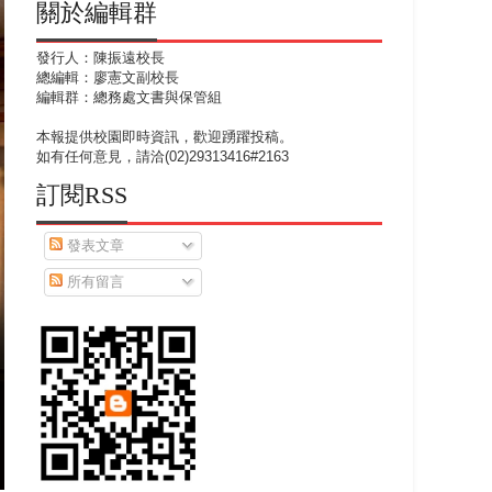
關於編輯群
發行人：陳振遠校長
總編輯：廖憲文副校長
編輯群：總務處文書與保管組
本報提供校園即時資訊，歡迎踴躍投稿。
如有任何意見，請洽(02)29313416#2163
訂閱RSS
發表文章
所有留言