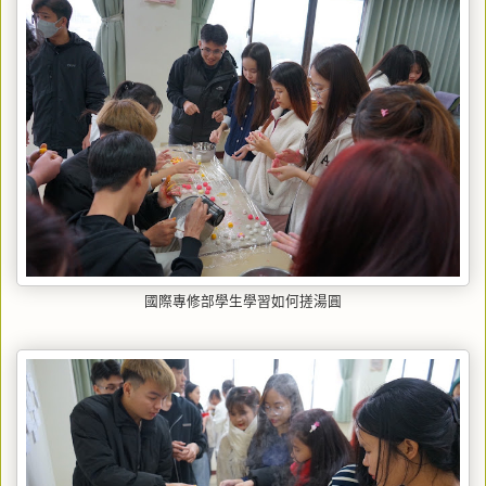
國際專修部學生學習如何搓湯圓