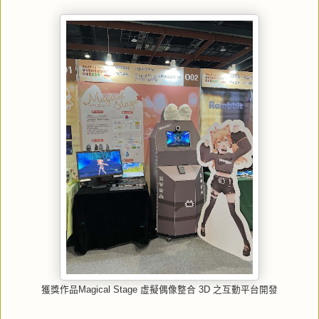
獲獎作品Magical Stage 虛擬偶像整合 3D 之互動平台開發