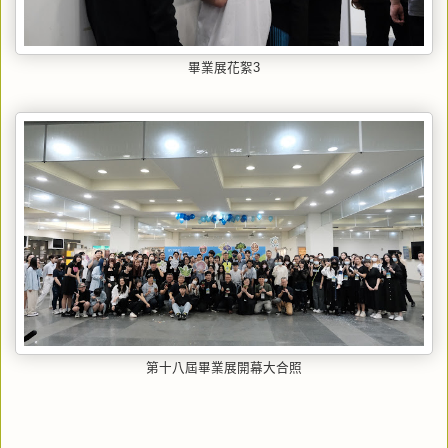
畢業展花絮3
第十八屆畢業展開幕大合照