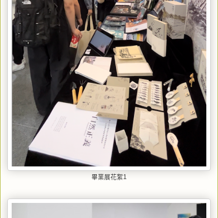
畢業展花絮1