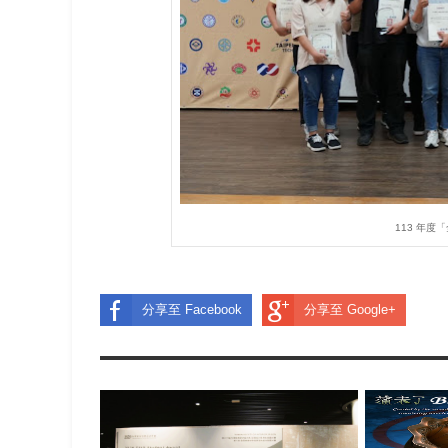
113 年
分享至 Facebook
分享至 Google+