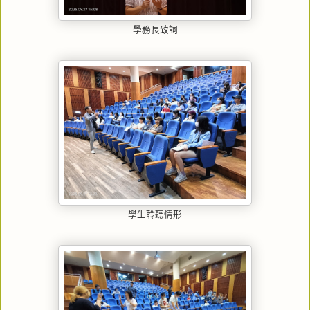
學務長致詞
學生聆聽情形