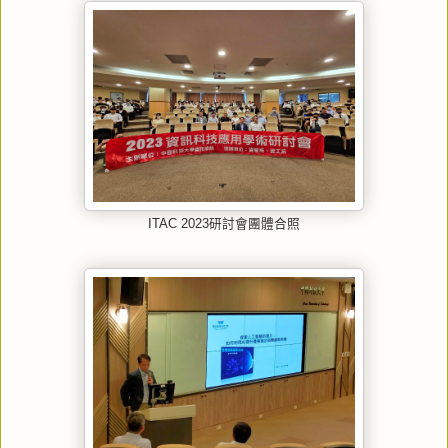
ITAC 2023研討會團體合照