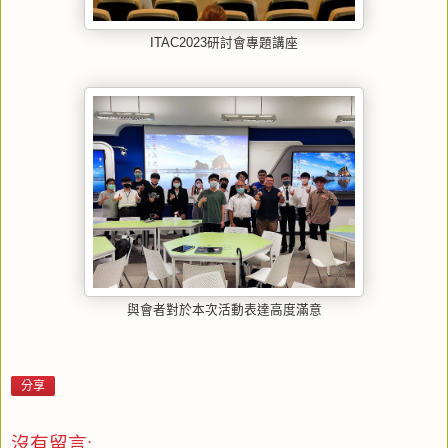
ITAC2023研討會專題講座
與會者對於本次活動表達高度滿意
分享
沒有留言: