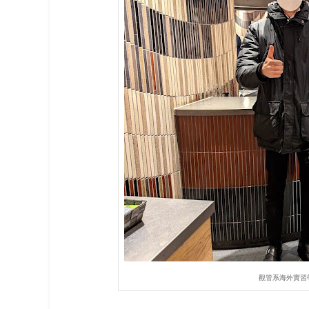
觀管系海外實習