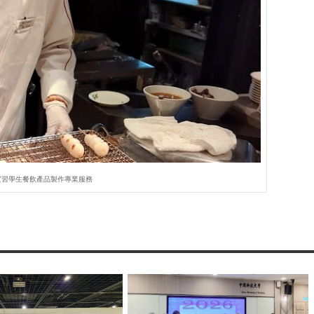
實習學生餐飲產品製作專業服務