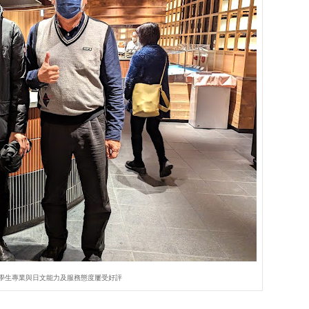
學生專業與日文能力及服務態度屢受好評