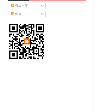
發表文章
留言