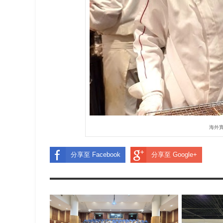
海外
分享至 Facebook
分享至 Google+