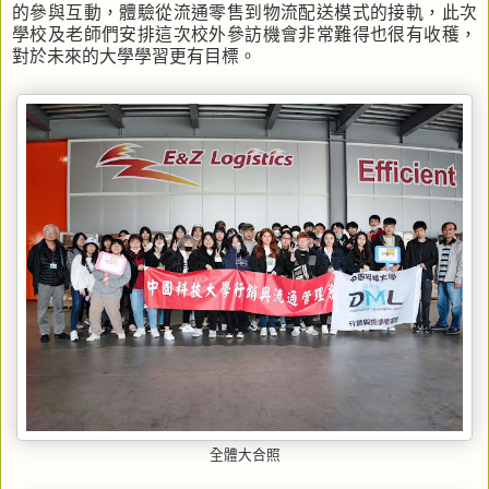
的參與互動，體驗從流通零售到物流配送模式的接軌，此次
學校及老師們安排這次校外參訪機會非常難得也很有收穫，
對於未來的大學學習更有目標。
全體大合照