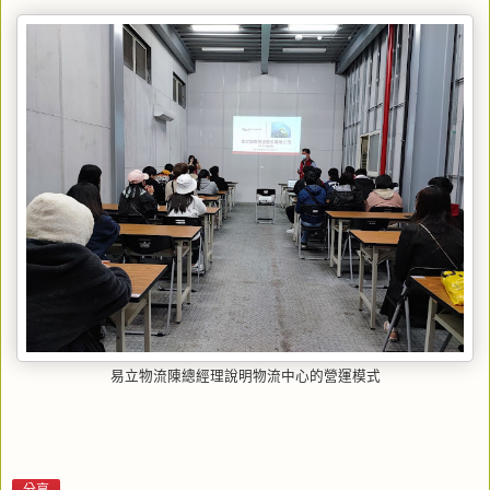
易立物流陳總經理說明物流中心的營運模式