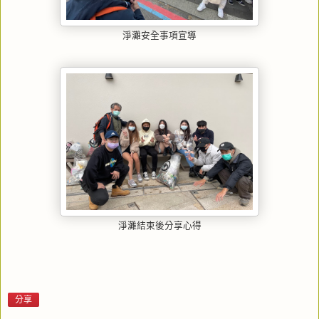
淨灘安全事項宣導
淨灘結束後分享心得
分享