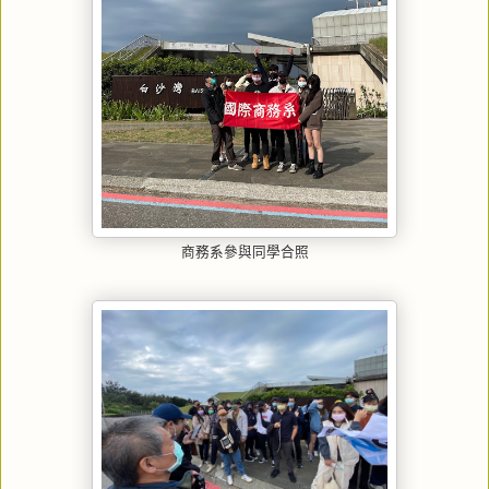
商務系參與同學合照