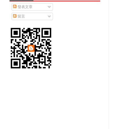
發表文章
留言