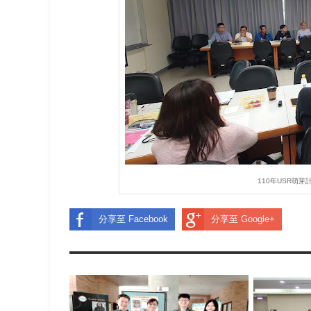
110年USR萌
分享至 Facebook
分享至 Google+