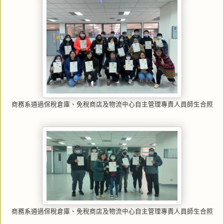
商務系通過保稅倉庫、免稅商店及物流中心自主管理專責人員師生合照
商務系通過保稅倉庫、免稅商店及物流中心自主管理專責人員師生合照