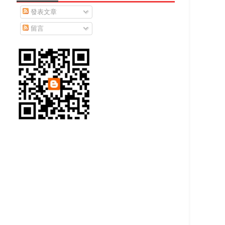
發表文章
留言