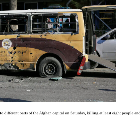
ifferent parts of the Afghan capital on Saturday, killing at least eight people an