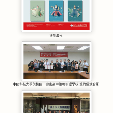
獲獎海報
中國科技大學與桃園市壽山高中策略聯盟學校 簽約儀式合影