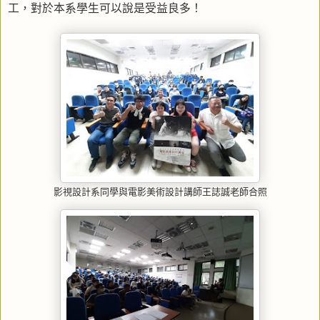
工，對於本系學生可以說是受益良多！
影視設計系同學與電影美術設計講師王誌誠老師合照