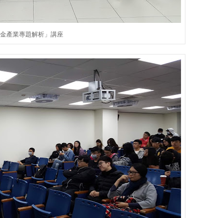
財金產業專題解析」講座