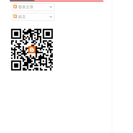
發表文章
留言