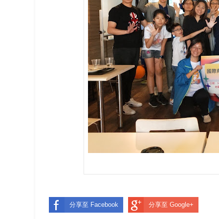
分享至 Facebook
分享至 Google+