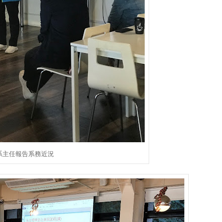
系主任報告系務近況