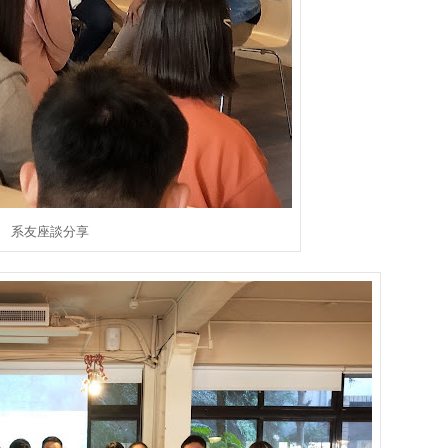
系友座談分享