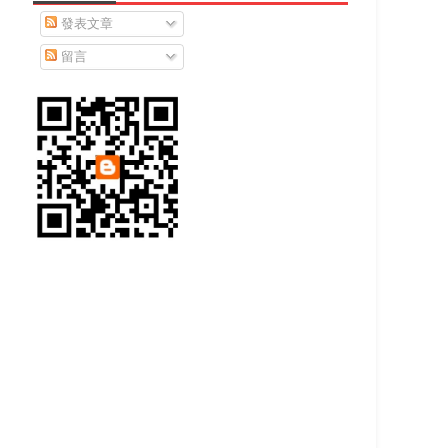
發表文章
留言