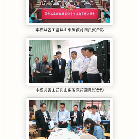
本校與會主管與山東省教育團貴賓合影
本校與會主管與山東省教育團貴賓合影