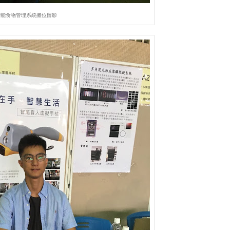
智能食物管理系統攤位留影