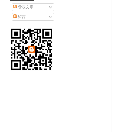
發表文章
留言