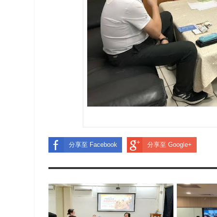
分享至 Facebook
分享至 Google+