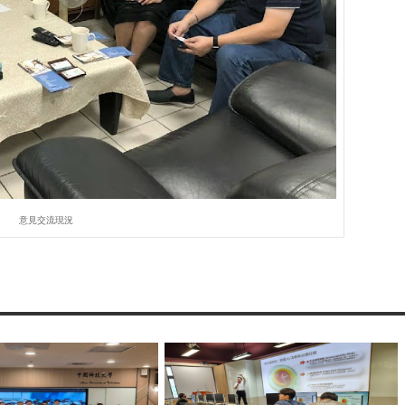
意見交流現況