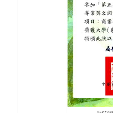
專業英文詞彙