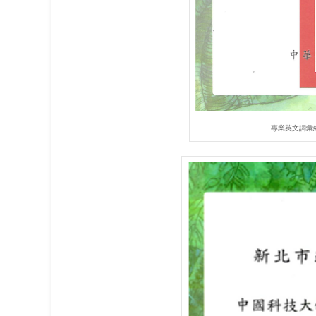
專業英文詞彙