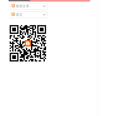
發表文章
留言