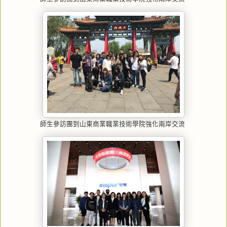
師生參訪團到山東商業職業技術學院強化兩岸交流