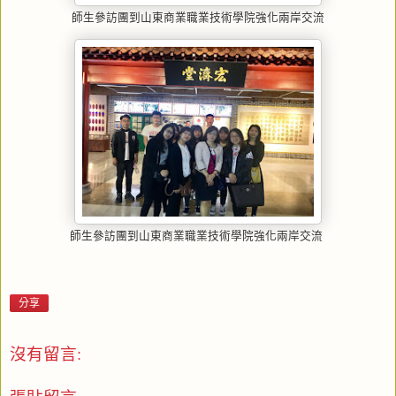
師生參訪團到山東商業職業技術學院強化兩岸交流
師生參訪團到山東商業職業技術學院強化兩岸交流
分享
沒有留言: