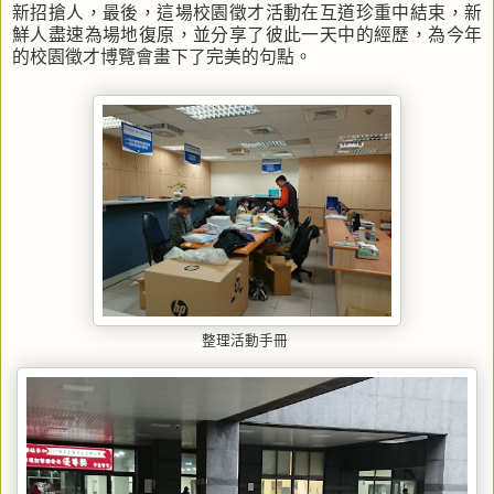
新招搶人，最後，這場校園徵才活動在互道珍重中結束，新
鮮人盡速為場地復原，並分享了彼此一天中的經歷，為今年
的校園徵才博覽會畫下了完美的句點。
整理活動手冊