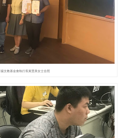
研揚文教基金會執行長黃慧美女士合照