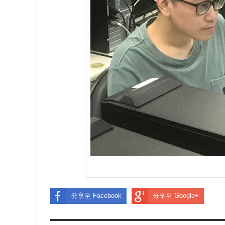
分享至 Facebook
分享至 Google+