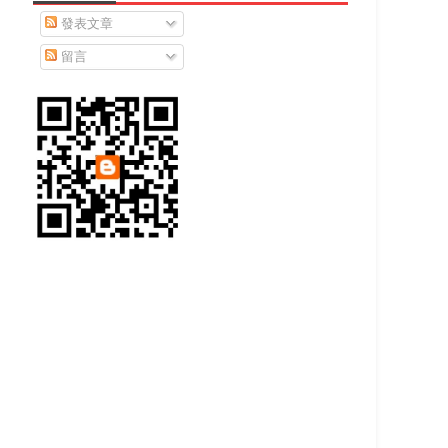
發表文章
留言