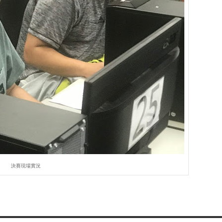
決賽現場實況