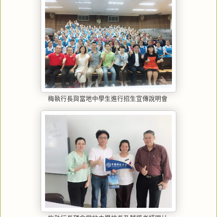
梅執行長與當地中學生進行招生宣傳說明會