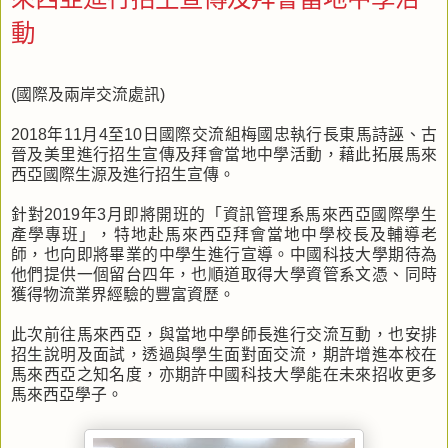
動
(國際及兩岸交流處訊)
2018年11月4至10日國際交流組梅國忠執行長東馬詩誣、古
晉及美里進行招生宣傳及拜會當地中學活動，藉此拓展馬來
西亞國際生源及進行招生宣傳。
針對2019年3月即將開班的「資訊管理系馬來西亞國際學生
產學專班」，特地赴馬來西亞拜會當地中學校長及輔導老
師，也向即將畢業的中學生進行宣導。中國科技大學期待為
他們提供一個留台四年，也順道取得大學資管系文憑、同時
獲得物流業界經驗的豐富資歷。
此次前往馬來西亞，與當地中學師長進行交流互動，也安排
招生說明及面試，透過與學生面對面交流，期許增進本校在
馬來西亞之知名度，亦期許中國科技大學能在未來招收更多
馬來西亞學子。