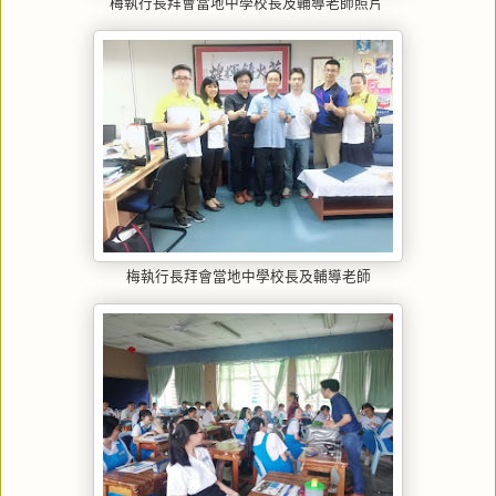
梅執行長拜會當地中學校長及輔導老師照片
梅執行長拜會當地中學校長及輔導老師