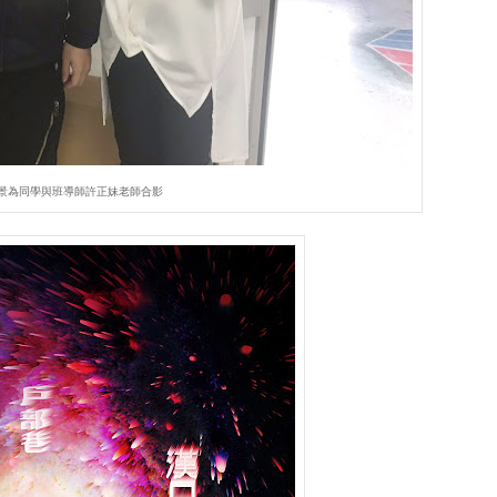
景為同學與班導師許正妹老師合影