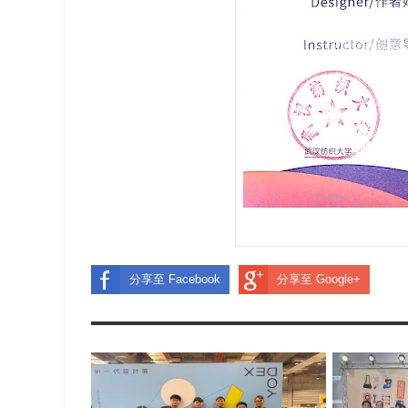
分享至 Facebook
分享至 Google+