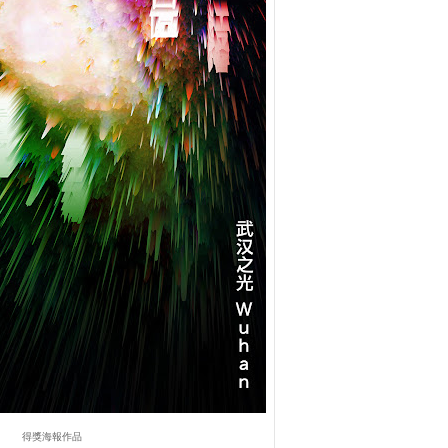
得獎海報作品