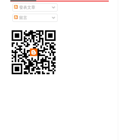
發表文章
留言