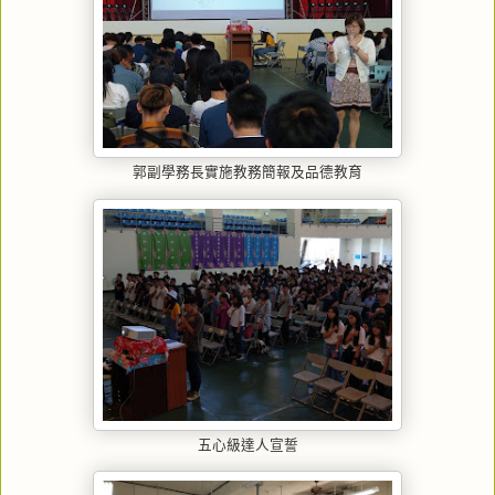
郭副學務長實施教務簡報及品德教育
五心級達人宣誓