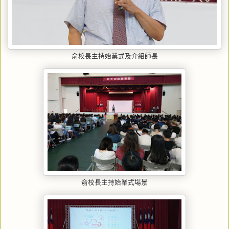
俞校長主持始業式及介紹師長
俞校長主持始業式場景