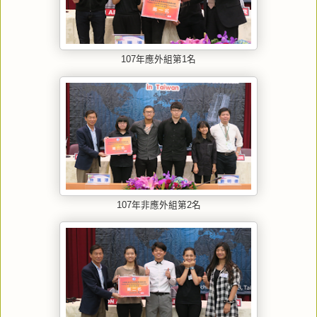
107年應外組第1名
107年非應外組第2名