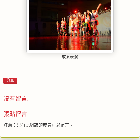
成果表演
分享
沒有留言:
張貼留言
注意：只有此網誌的成員可以留言。