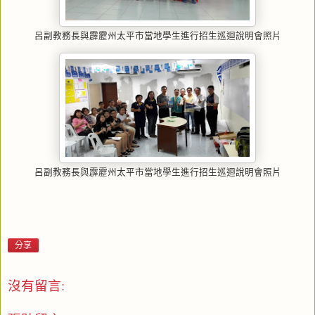
呂副教務長與霹靂州太平市當地學生進行招生巡迴說明會照片
呂副教務長與霹靂州太平市當地學生進行招生巡迴說明會照片
分享
沒有留言: