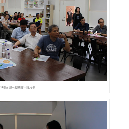
席活動的新竹縣國高中職校長