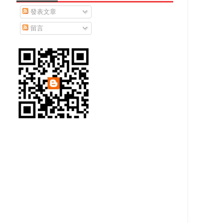
發表文章
留言