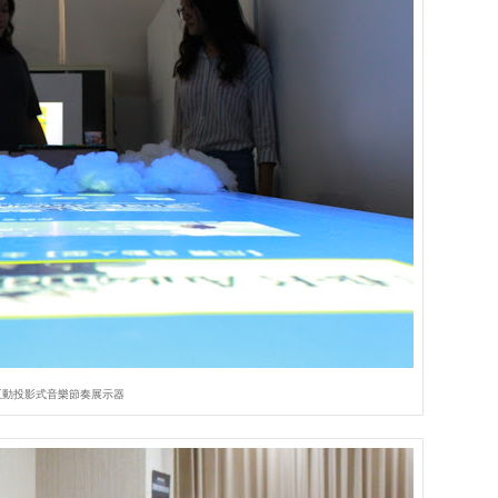
互動投影式音樂節奏展示器