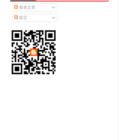
發表文章
留言