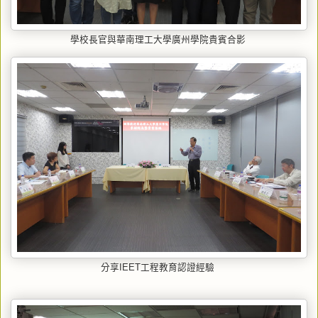
學校長官與華南理工大學廣州學院貴賓合影
分享IEET工程教育認證經驗