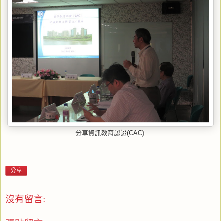
分享資訊教育認證(CAC)
分享
沒有留言: