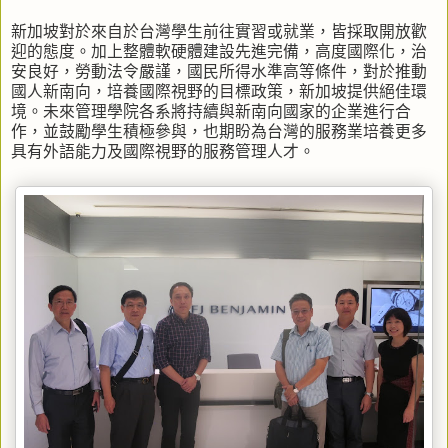
新加坡對於來自於台灣學生前往實習或就業，皆採取開放歡
迎的態度。加上整體軟硬體建設先進完備，高度國際化，治
安良好，勞動法令嚴謹，國民所得水準高等條件，對於推動
國人新南向，培養國際視野的目標政策，新加坡提供絕佳環
境。未來管理學院各系將持續與新南向國家的企業進行合
作，並鼓勵學生積極參與，也期盼為台灣的服務業培養更多
具有外語能力及國際視野的服務管理人才。