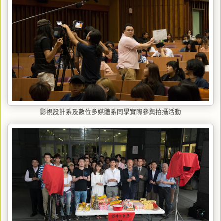
影視設計系及數位多媒體系同學實際參與拍攝活動