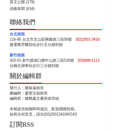
英文公園
(179)
頭條新聞
(634)
聯絡我們
台北校區
116-95 台北市文山區興隆路三段56號
(02)2931-3416
捷運萬芳醫院站步行五分鐘到校
新竹校區
303-01 新竹縣湖口鄉中山路三段530號
(03)699-1111
台鐵北湖車站步行三分鐘到校
關於編輯群
發行人：陳振遠校長
總編輯：廖憲文副校長
編輯群：總務處文書與保管組
本報提供校園即時資訊，歡迎踴躍投稿。
如有任何意見，請洽(02)29313416#2163
訂閱RSS