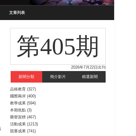
文章列表
第405期
2026年7月22日出刊
新聞分類
簡介影片
精選新聞
品格教育
(327)
國際兩岸
(400)
教學成果
(594)
本期焦點
(3)
榮譽賀榜
(467)
活動成果
(1213)
系
競賽成果
(741)