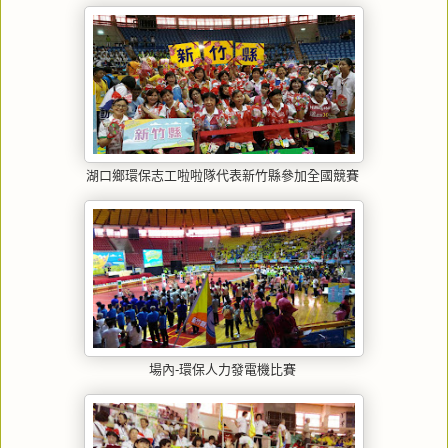
湖口鄉環保志工啦啦隊代表新竹縣參加全國競賽
場內-環保人力發電機比賽