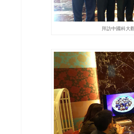
拜訪中國科大