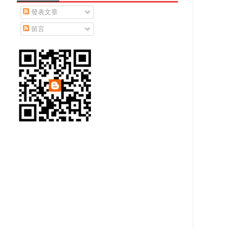
發表文章
留言