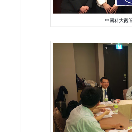
中國科大觀