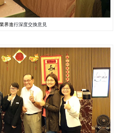
業界進
行深度交換意見