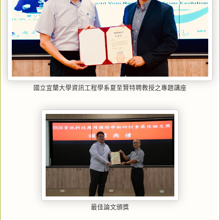
國立宜蘭大學資訊工程學系夏至賢特聘教授之專題講座
最佳論文頒獎