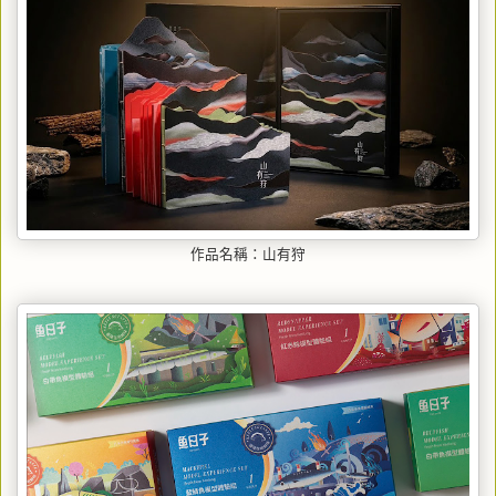
作品名稱：山有狩