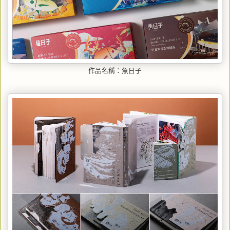
作品名稱：魚日子