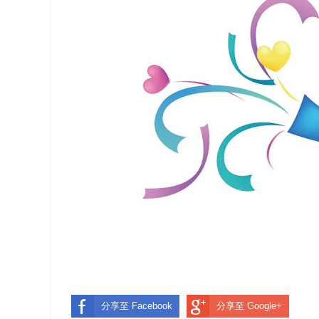
分享至 Facebook
分享至 Google+