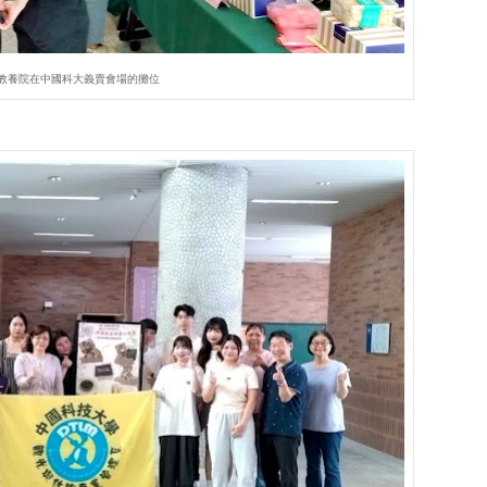
教養院在中國科大義賣會場的攤位