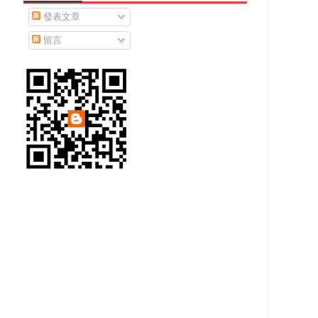
發表文章
留言