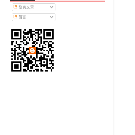
發表文章
留言