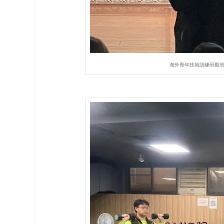
海外青年技術訓練班觀管