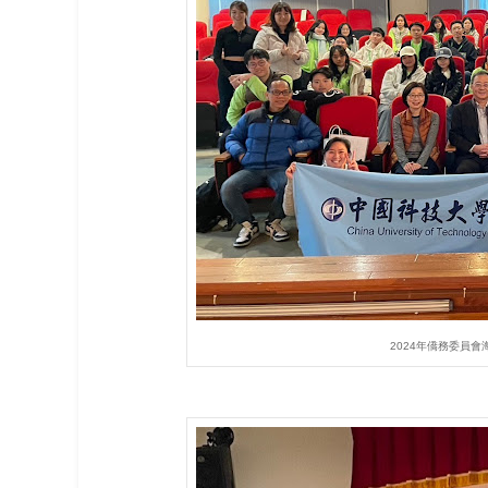
2024年僑務委員