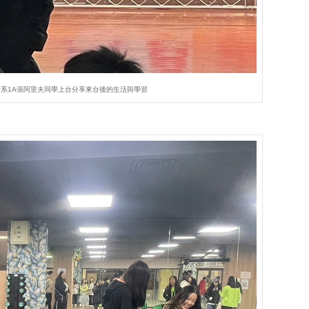
系1A張阿里夫同學上台分享來台後的生活與學習