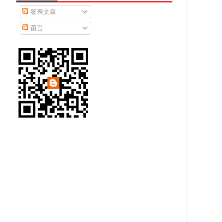
發表文章
留言