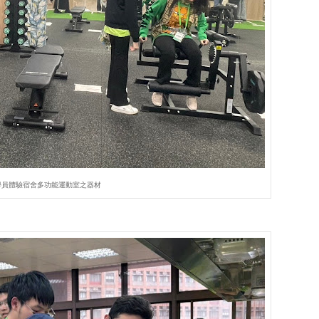
學員體驗宿舍多功能運動室之器材