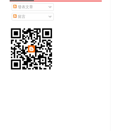
發表文章
留言