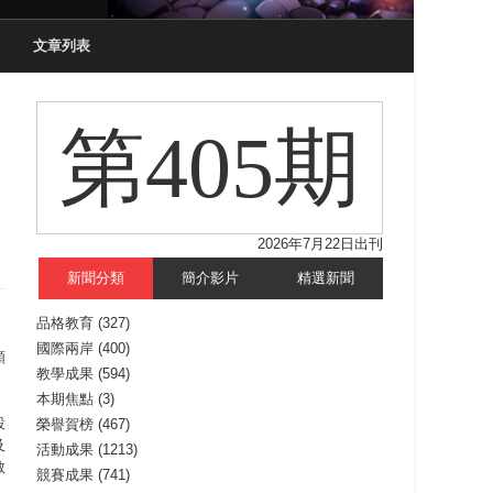
文章列表
第405期
2026年7月22日出刊
新聞分類
簡介影片
精選新聞
品格教育
(327)
國際兩岸
(400)
頗
教學成果
(594)
本期焦點
(3)
設
榮譽賀榜
(467)
及
活動成果
(1213)
教
競賽成果
(741)