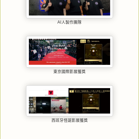
AI人製作團隊
東京國際影展獲獎
西班牙怪誕影展獲獎