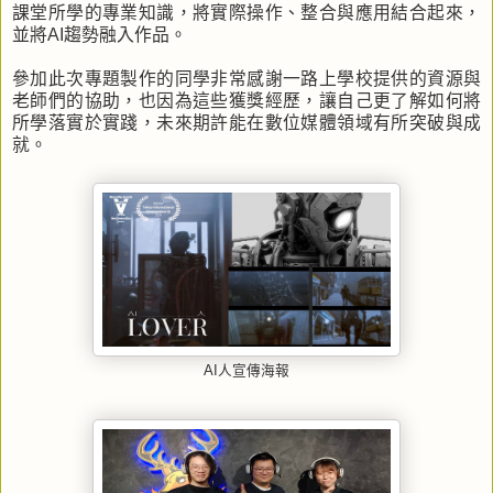
課堂所學的專業知識，將實際操作、整合與應用結合起來，
並將AI趨勢融入作品。
參加此次專題製作的同學非常感謝一路上學校提供的資源與
老師們的協助，也因為這些獲獎經歷，讓自己更了解如何將
所學落實於實踐，未來期許能在數位媒體領域有所突破與成
就。
AI人宣傳海報