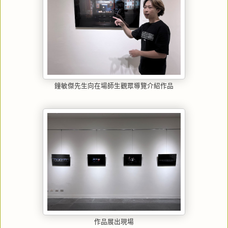
鐘敏傑先生向在場師生觀眾導覽介紹作品
作品展出現場