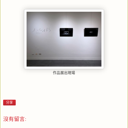
作品展出現場
分享
沒有留言: