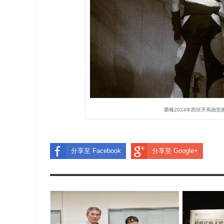
榮獲2024年西班牙馬德
分享至 Facebook
分享至 Google+