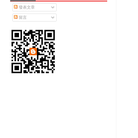
發表文章
留言