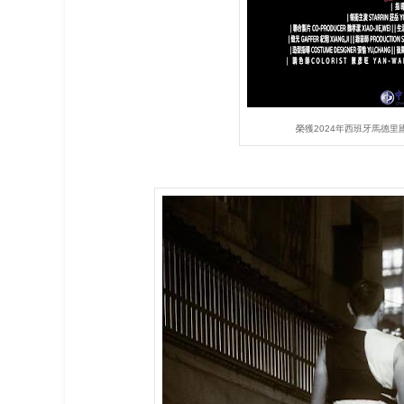
榮獲2024年西班牙馬德